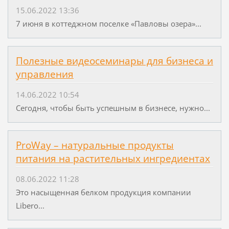
15.06.2022 13:36
7 июня в коттеджном поселке «Павловы озера»...
Полезные видеосеминары для бизнеса и
управления
14.06.2022 10:54
Сегодня, чтобы быть успешным в бизнесе, нужно...
ProWay – натуральные продукты
питания на растительных ингредиентах
08.06.2022 11:28
Это насыщенная белком продукция компании
Libero...