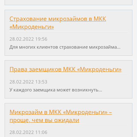
Страхование микрозаймов в МКК
«Микроденьги»
28.02.2022 19:56
Для многих клиентов страхование микрозайма...
Права заемщиков МКК «Микроденьги»
28.02.2022 13:53
У каждого заемщика может возникнуть...
Микрозайм в МКК «Микроденьги» –
проще, чем вы ожидали
28.02.2022 11:06