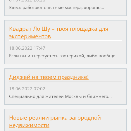
Здесь работают опытные мастера, хорошо...
Квадрат Ло Шу – твоя площадка для
экспериментов
18.06.2022 17:47
Если вы интересуетесь эзотерикой, либо вообще...
Диджей на твоем празднике!
18.06.2022 07:02
Специально для жителей Москвы и ближнего...
Новые реалии рынка загородной
недвижимости