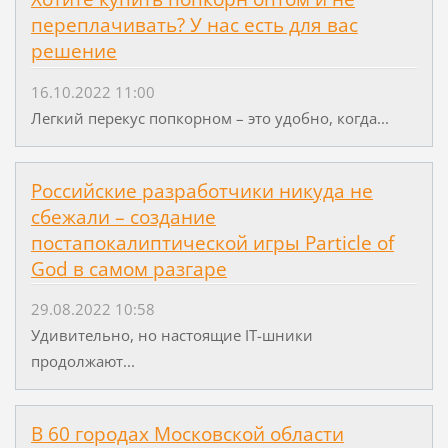
переплачивать? У нас есть для вас
решение
16.10.2022 11:00
Легкий перекус попкорном – это удобно, когда...
Российские разработчики никуда не
сбежали – создание
постапокалиптической игры Particle of
God в самом разгаре
29.08.2022 10:58
Удивительно, но настоящие IT-шники
продолжают...
В 60 городах Московской области