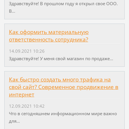
Здравствуйте! В прошлом году я открыл свое ООО.
В...
Как оформить материальную
ответственность сотрудника?
14.09.2021 10:26
Здравствуйте! У меня свой магазин по продаже...
Как быстро создать много трафика на
свой сайт? Современное продвижение в
интернет
12.09.2021 10:42
Что в сегодняшнем информационном мире важно
для...