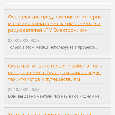
Февральские предложения от интернет-
магазина электронных компонентов и
радиодеталей «ТМ Электроникс»
03.02.2023 03:53
Только в этом месяце используйте в процессе...
Скрыться от всех тревог и забот в Гоа –
есть решение с Телеграм-каналом для
тех, кто готов к путешествиям
22.10.2022 23:33
Если вы давно мечтали пожить в Гоа - одном из...
Хотите купить попкорн оптом и не