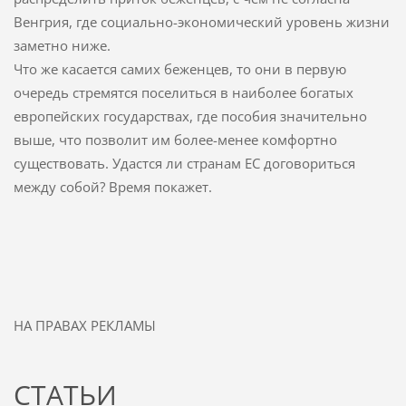
Венгрия, где социально-экономический уровень жизни
заметно ниже.
Что же касается самих беженцев, то они в первую
очередь стремятся поселиться в наиболее богатых
европейских государствах, где пособия значительно
выше, что позволит им более-менее комфортно
существовать. Удастся ли странам ЕС договориться
между собой? Время покажет.
НА ПРАВАХ РЕКЛАМЫ
СТАТЬИ