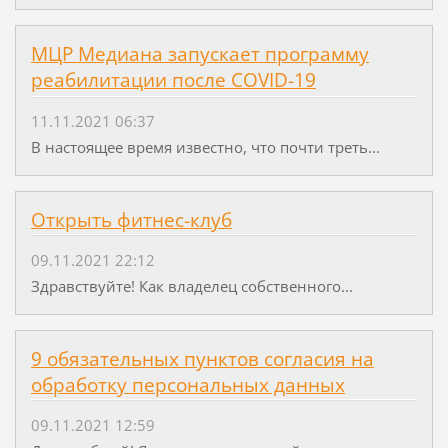
МЦР Медиана запускает программу
реабилитации после COVID-19
11.11.2021 06:37
В настоящее время известно, что почти треть...
Открыть фитнес-клуб
09.11.2021 22:12
Здравствуйте! Как владелец собственного...
9 обязательных пунктов согласия на
обработку персональных данных
09.11.2021 12:59