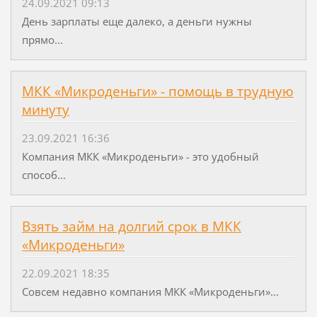
24.09.2021 09:13
День зарплаты еще далеко, а деньги нужны
прямо...
МКК «Микроденьги» - помощь в трудную
минуту
23.09.2021 16:36
Компания МКК «Микроденьги» - это удобный
способ...
Взять займ на долгий срок в МКК
«Микроденьги»
22.09.2021 18:35
Совсем недавно компания МКК «Микроденьги»...