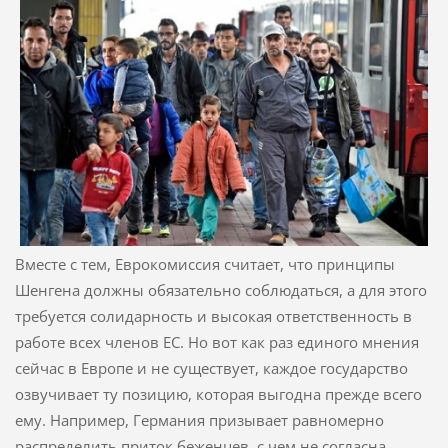
Вместе с тем, Еврокомиссия считает, что принципы
Шенгена должны обязательно соблюдаться, а для этого
требуется солидарность и высокая ответственность в
работе всех членов ЕС. Но вот как раз единого мнения
сейчас в Европе и не существует, каждое государство
озвучивает ту позицию, которая выгодна прежде всего
ему. Например, Германия призывает равномерно
распределить приток беженцев, с чем не согласна