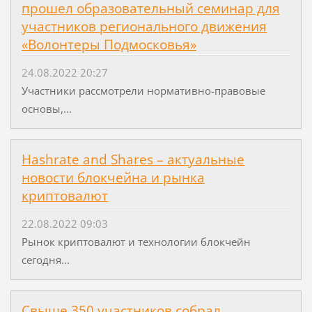
прошел образовательный семинар для
участников регионального движения
«Волонтеры Подмосковья»
24.08.2022 20:27
Участники рассмотрели нормативно-правовые
основы,...
Hashrate and Shares – актуальные
новости блокчейна и рынка
криптовалют
22.08.2022 09:03
Рынок криптовалют и технологии блокчейн
сегодня...
Свыше 350 участников собрал