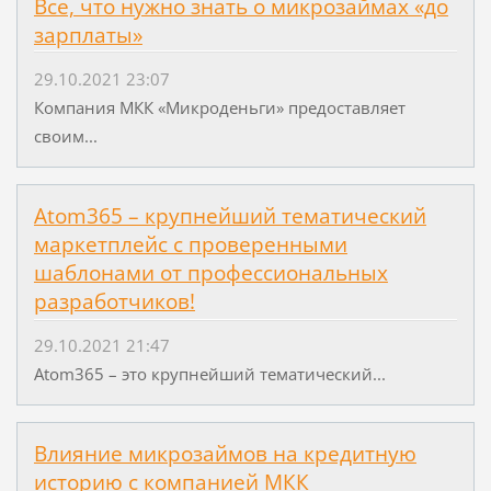
Все, что нужно знать о микрозаймах «до
зарплаты»
29.10.2021 23:07
Компания МКК «Микроденьги» предоставляет
своим...
Atom365 – крупнейший тематический
маркетплейс с проверенными
шаблонами от профессиональных
разработчиков!
29.10.2021 21:47
Atom365 – это крупнейший тематический...
Влияние микрозаймов на кредитную
историю с компанией МКК