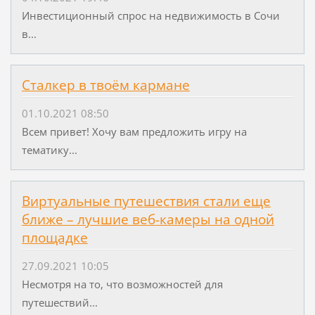
Инвестиционный спрос на недвижимость в Сочи
в...
Сталкер в твоём кармане
01.10.2021 08:50
Всем привет! Хочу вам предложить игру на
тематику...
Виртуальные путешествия стали еще
ближе – лучшие веб-камеры на одной
площадке
27.09.2021 10:05
Несмотря на то, что возможностей для
путешествий...