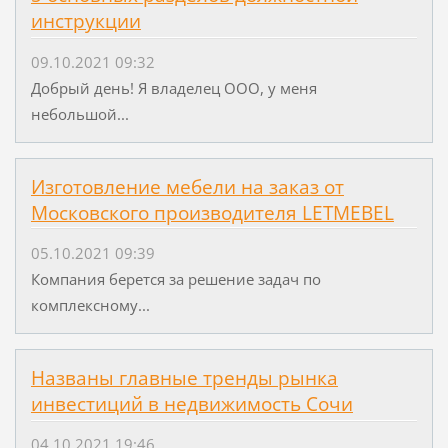
инструкции
09.10.2021 09:32
Добрый день! Я владелец ООО, у меня
небольшой...
Изготовление мебели на заказ от
Московского производителя LETMEBEL
05.10.2021 09:39
Компания берется за решение задач по
комплексному...
Названы главные тренды рынка
инвестиций в недвижимость Сочи
04.10.2021 19:46