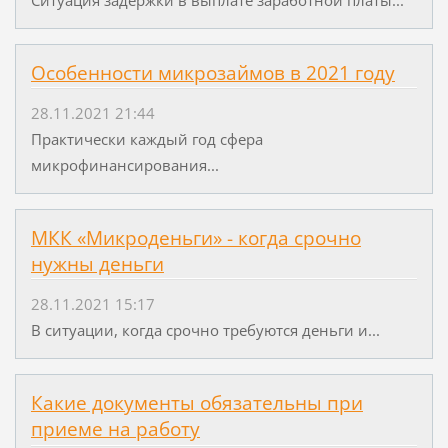
Особенности микрозаймов в 2021 году
28.11.2021 21:44
Практически каждый год сфера
микрофинансирования...
МКК «Микроденьги» - когда срочно
нужны деньги
28.11.2021 15:17
В ситуации, когда срочно требуются деньги и...
Какие документы обязательны при
приеме на работу