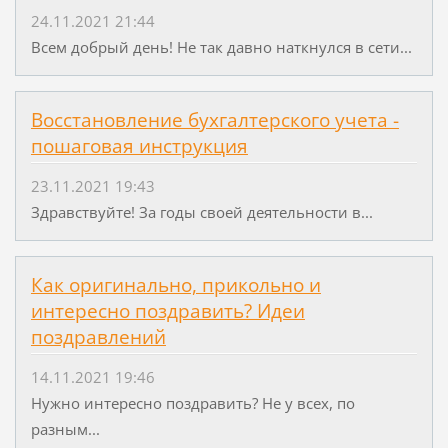
24.11.2021 21:44
Всем добрый день! Не так давно наткнулся в сети...
Восстановление бухгалтерского учета -
пошаговая инструкция
23.11.2021 19:43
Здравствуйте! За годы своей деятельности в...
Как оригинально, прикольно и
интересно поздравить? Идеи
поздравлений
14.11.2021 19:46
Нужно интересно поздравить? Не у всех, по
разным...