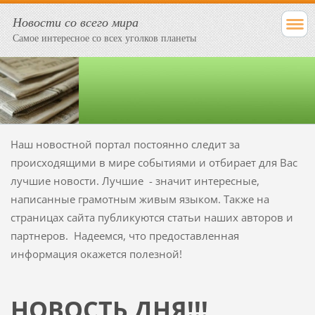
Новости со всего мира
Самое интересное со всех уголков планеты
Наш новостной портал постоянно следит за
происходящими в мире событиями и отбирает для Вас
лучшие новости. Лучшие - значит интересные,
написанные грамотным живым языком. Также на
страницах сайта публикуются статьи наших авторов и
партнеров. Надеемся, что предоставленная
информация окажется полезной!
НОВОСТЬ ДНЯ!!!