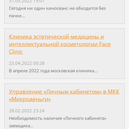
31.05.2022 15:01
Сегодня ни один киносеанс не обходится без
пачки...
Клиника эстетической медицины и
интеллектуальной косметологии Face
Clinic
23.04.2022 00:28
В апреле 2022 года московская клиника...
Управление «Личным кабинетом» в МКК
«Микроденьги»
28.02.2022 23:24
Необходимость наличия «Личного кабинета»
заемщика...