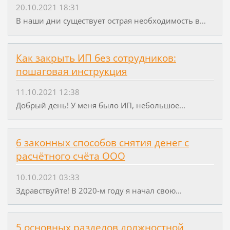
20.10.2021 18:31
В наши дни существует острая необходимость в...
Как закрыть ИП без сотрудников:
пошаговая инструкция
11.10.2021 12:38
Добрый день! У меня было ИП, небольшое...
6 законных способов снятия денег с
расчётного счёта ООО
10.10.2021 03:33
Здравствуйте! В 2020-м году я начал свою...
5 основных разделов должностной