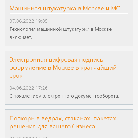
Машинная штукатурка в Москве и МО
07.06.2022 19:05
Технология машинной штукатурки в Москве
включает...
Электронная цифровая подпись –
оформление в Москве в кратчайший
срок
04.06.2022 17:26
С появлением электронного документооборота...
Попкорн в ведрах, стаканах, пакетах –
решения для вашего бизнеса