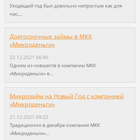
Уходящий год был довольно непростым как для
нас,...
Долгосрочные займы в МКК
«Микроденьги»
22.12.2021 06:40
Одним из новшеств в компании МКК
«Микроденьги» в...
Микрозайм на Новый Год с компанией
«Микроденьги»
21.12.2021 09:22
Традиционно в декабре компания МКК
«Микроденьги»...