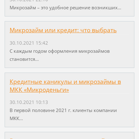
Микрозайм – это удобное решение возникших...
Микрозайм или кредит: что выбрать
30.10.2021 15:42
С каждым годом оформления микрозаймов
становится...
Кредитные каникулы и микрозаймы в
МКК «Микроденьги»
30.10.2021 10:13
В первой половине 2021 г. клиенты компании
МКК...