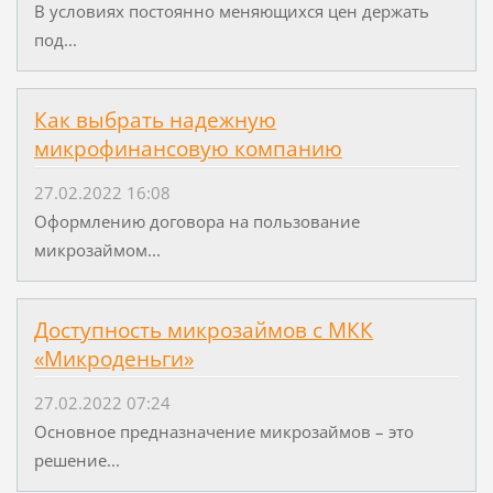
В условиях постоянно меняющихся цен держать
под...
Как выбрать надежную
микрофинансовую компанию
27.02.2022 16:08
Оформлению договора на пользование
микрозаймом...
Доступность микрозаймов с МКК
«Микроденьги»
27.02.2022 07:24
Основное предназначение микрозаймов – это
решение...