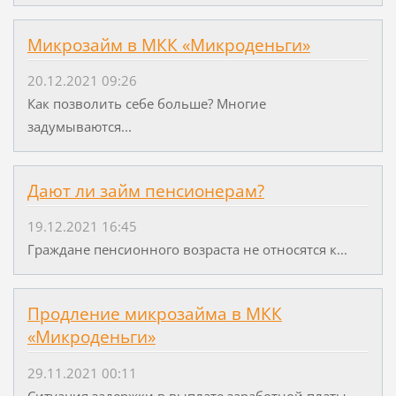
Микрозайм в МКК «Микроденьги»
20.12.2021 09:26
Как позволить себе больше? Многие
задумываются...
Дают ли займ пенсионерам?
19.12.2021 16:45
Граждане пенсионного возраста не относятся к...
Продление микрозайма в МКК
«Микроденьги»
29.11.2021 00:11
Ситуация задержки в выплате заработной платы...