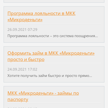
Программа лояльности в МКК
«Микроденьги»
26.09.2021 07:29
Программа лояльности – это система поощрения...
Оформить займ в МКК «Микроденьги»
просто и быстро
24.09.2021 17:02
Хотите получить займ быстро и просто прямо...
МКК «Микроденьги» - займы по
паспорту