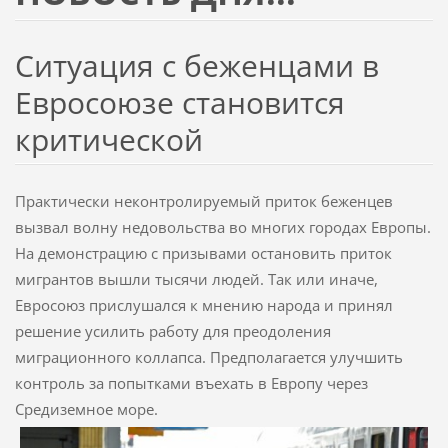
Ситуация с беженцами в
Евросоюзе становится
критической
Практически неконтролируемый приток беженцев
вызвал волну недовольства во многих городах Европы.
На демонстрацию с призывами остановить приток
мигрантов вышли тысячи людей. Так или иначе,
Евросоюз прислушался к мнению народа и принял
решение усилить работу для преодоления
миграционного коллапса. Предполагается улучшить
контроль за попытками въехать в Европу через
Средиземное море.