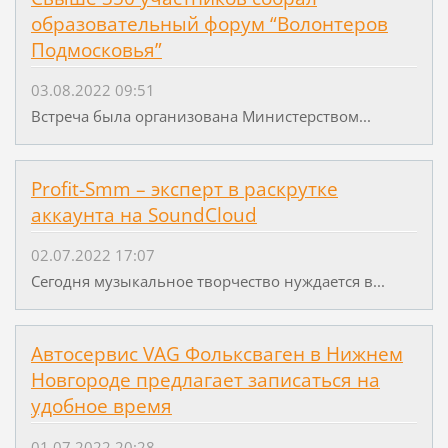
образовательный форум “Волонтеров
Подмосковья”
03.08.2022 09:51
Встреча была организована Министерством...
Profit-Smm – эксперт в раскрутке
аккаунта на SoundCloud
02.07.2022 17:07
Сегодня музыкальное творчество нуждается в...
Автосервис VAG Фольксваген в Нижнем
Новгороде предлагает записаться на
удобное время
01.07.2022 20:28