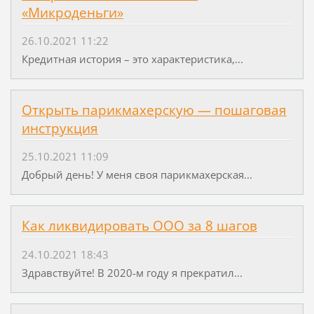
«Микроденьги»
26.10.2021 11:22
Кредитная история – это характеристика,...
Открыть парикмахерскую — пошаговая
инструкция
25.10.2021 11:09
Добрый день! У меня своя парикмахерская...
Как ликвидировать ООО за 8 шагов
24.10.2021 18:43
Здравствуйте! В 2020-м году я прекратил...