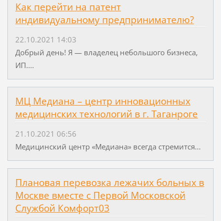
Как перейти на патент
индивидуальному предпринимателю?
22.10.2021 14:03
Добрый день! Я — владелец небольшого бизнеса,
ИП....
МЦ Медиана – центр инновационных
медицинских технологий в г. Таганроге
21.10.2021 06:56
Медицинский центр «Медиана» всегда стремится...
Плановая перевозка лежачих больных в
Москве вместе с Первой Московской
Службой Комфорт03