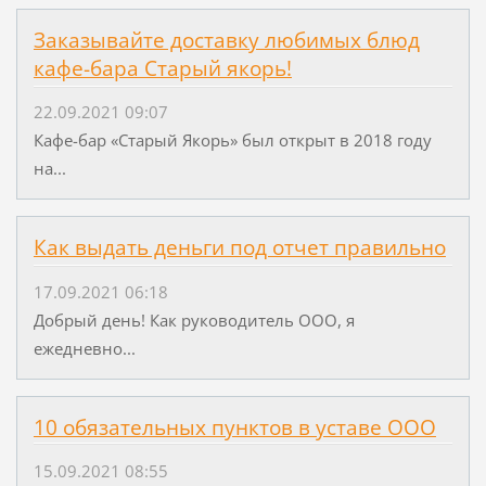
Заказывайте доставку любимых блюд
кафе-бара Старый якорь!
22.09.2021 09:07
Кафе-бар «Старый Якорь» был открыт в 2018 году
на...
Как выдать деньги под отчет правильно
17.09.2021 06:18
Добрый день! Как руководитель ООО, я
ежедневно...
10 обязательных пунктов в уставе ООО
15.09.2021 08:55